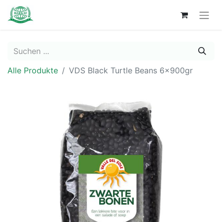
Alle Produkte
VDS Black Turtle Beans 6x900gr