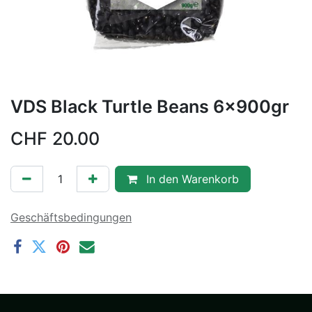
VDS Black Turtle Beans 6x900gr
CHF
20.00
In den Warenkorb
Geschäftsbedingungen