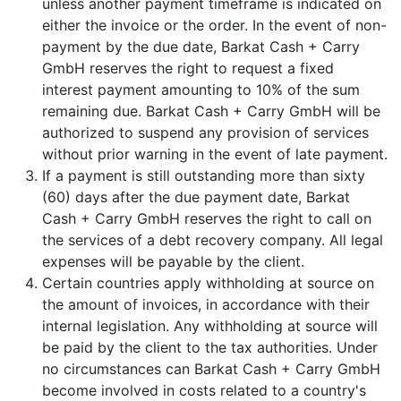
unless another payment timeframe is indicated on
either the invoice or the order. In the event of non-
payment by the due date, Barkat Cash + Carry
GmbH reserves the right to request a fixed
interest payment amounting to 10% of the sum
remaining due. Barkat Cash + Carry GmbH will be
authorized to suspend any provision of services
without prior warning in the event of late payment.
If a payment is still outstanding more than sixty
(60) days after the due payment date, Barkat
Cash + Carry GmbH reserves the right to call on
the services of a debt recovery company. All legal
expenses will be payable by the client.
Certain countries apply withholding at source on
the amount of invoices, in accordance with their
internal legislation. Any withholding at source will
be paid by the client to the tax authorities. Under
no circumstances can Barkat Cash + Carry GmbH
become involved in costs related to a country's