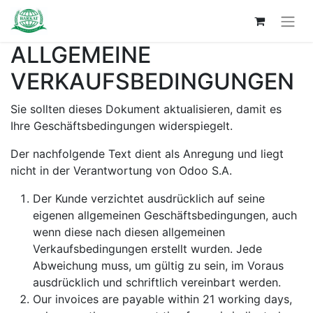
ALLGEMEINE
VERKAUFSBEDINGUNGEN
Sie sollten dieses Dokument aktualisieren, damit es
Ihre Geschäftsbedingungen widerspiegelt.
Der nachfolgende Text dient als Anregung und liegt
nicht in der Verantwortung von Odoo S.A.
Der Kunde verzichtet ausdrücklich auf seine
eigenen allgemeinen Geschäftsbedingungen, auch
wenn diese nach diesen allgemeinen
Verkaufsbedingungen erstellt wurden. Jede
Abweichung muss, um gültig zu sein, im Voraus
ausdrücklich und schriftlich vereinbart werden.
Our invoices are payable within 21 working days,