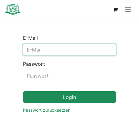
E-Mail
Passwort
Login
Passwort zurücksetzen