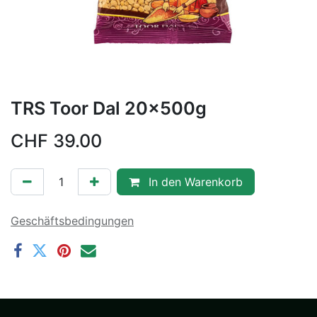
TRS Toor Dal 20x500g
CHF
39.00
In den Warenkorb
Geschäftsbedingungen