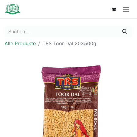
Alle Produkte
TRS Toor Dal 20x500g