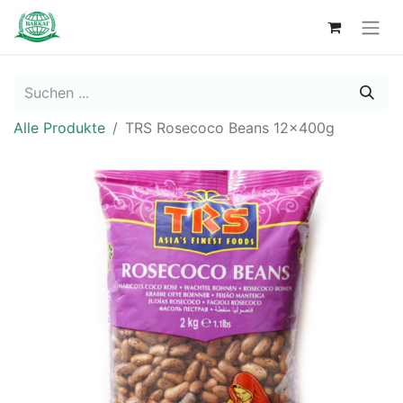
Alle Produkte
TRS Rosecoco Beans 12x400g