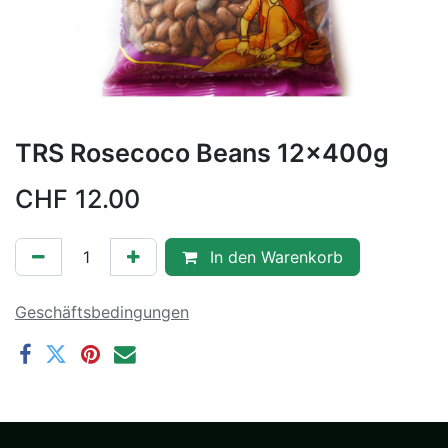
TRS Rosecoco Beans 12x400g
CHF
12.00
In den Warenkorb
Geschäftsbedingungen