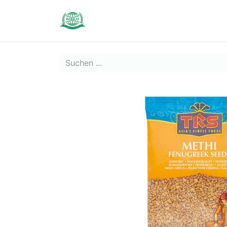
Contact us