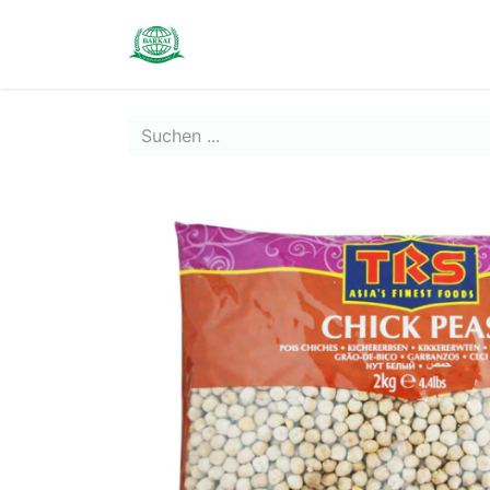
Contact us