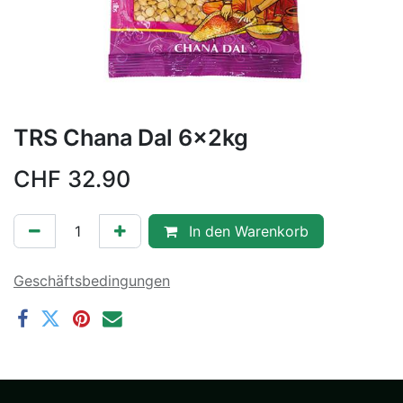
TRS Chana Dal 6x2kg
CHF
32.90
In den Warenkorb
Geschäftsbedingungen