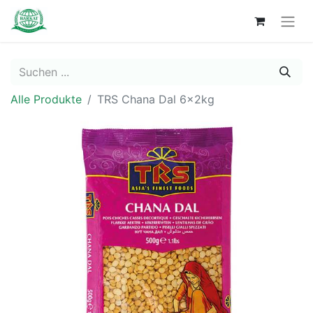
Alle Produkte
TRS Chana Dal 6x2kg