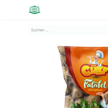
Contact us