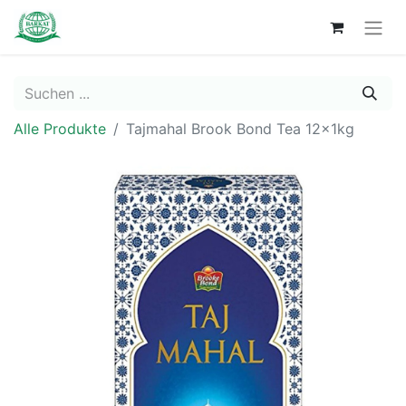
Alle Produkte
Tajmahal Brook Bond Tea 12x1kg