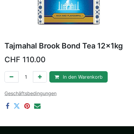
Tajmahal Brook Bond Tea 12x1kg
CHF
110.00
In den Warenkorb
Geschäftsbedingungen