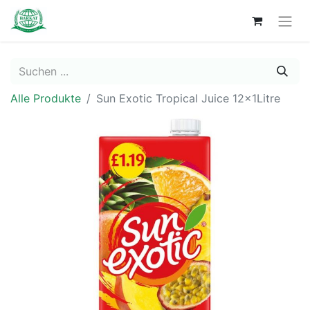
Alle Produkte
Sun Exotic Tropical Juice 12x1Litre