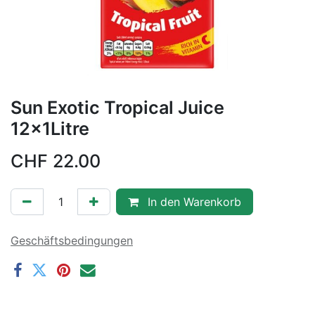
Sun Exotic Tropical Juice
12x1Litre
CHF
22.00
In den Warenkorb
Geschäftsbedingungen