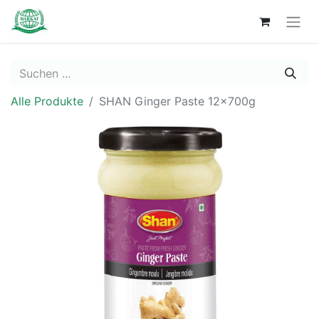
Alle Produkte
SHAN Ginger Paste 12x700g