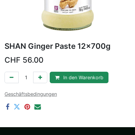
SHAN Ginger Paste 12x700g
CHF
56.00
In den Warenkorb
Geschäftsbedingungen