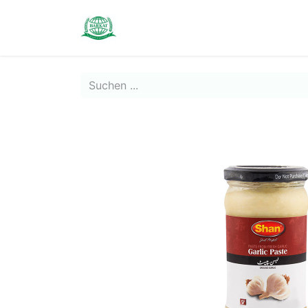
Contact us