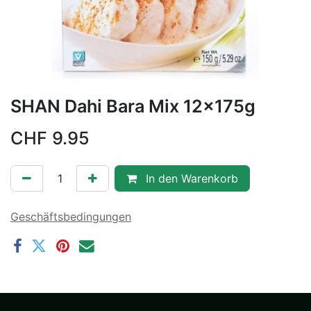
SHAN Dahi Bara Mix 12x175g
CHF
9.95
In den Warenkorb
Geschäftsbedingungen