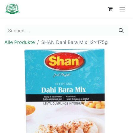
Alle Produkte
SHAN Dahi Bara Mix 12x175g