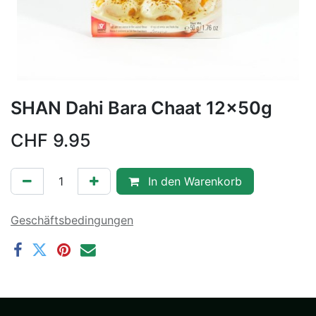
SHAN Dahi Bara Chaat 12x50g
CHF
9.95
In den Warenkorb
Geschäftsbedingungen