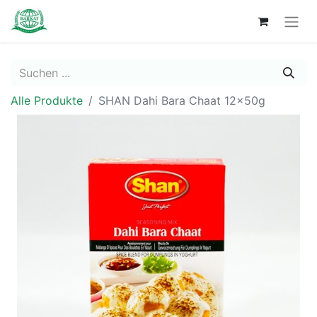
Alle Produkte
SHAN Dahi Bara Chaat 12x50g