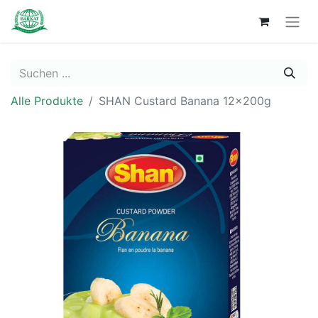
Alle Produkte
SHAN Custard Banana 12x200g