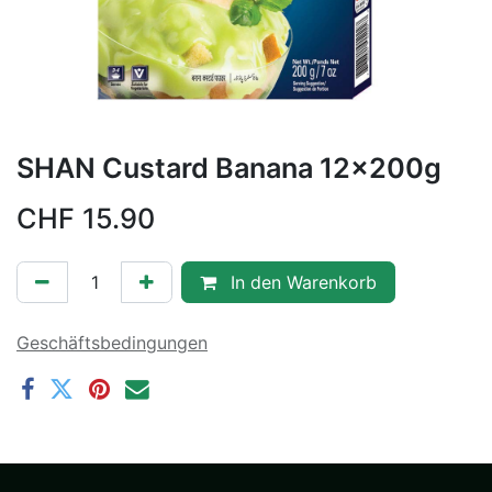
SHAN Custard Banana 12x200g
CHF
15.90
In den Warenkorb
Geschäftsbedingungen