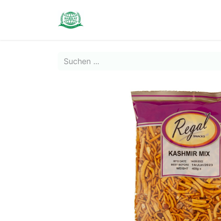
Contact us