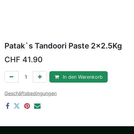
Patak`s Tandoori Paste 2x2.5Kg
CHF
41.90
In den Warenkorb
Geschäftsbedingungen