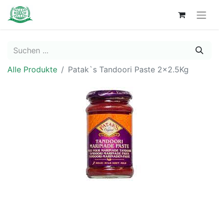
Alle Produkte
Patak`s Tandoori Paste 2x2.5Kg