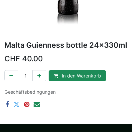
Malta Guienness bottle 24x330ml
CHF
40.00
In den Warenkorb
Geschäftsbedingungen