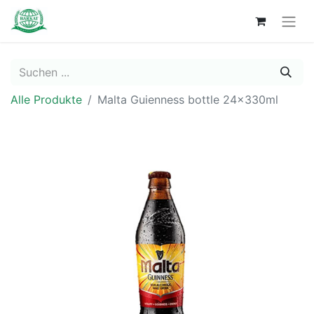
Alle Produkte
Malta Guienness bottle 24x330ml