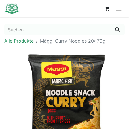
Alle Produkte
Mäggi Curry Noodles 20x79g