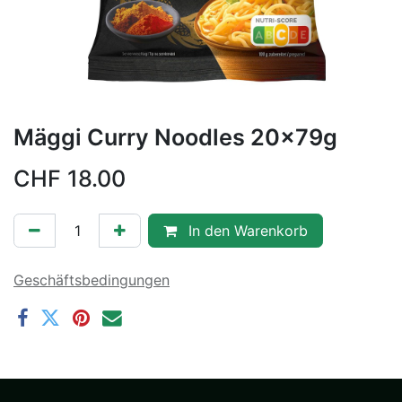
Mäggi Curry Noodles 20x79g
CHF
18.00
In den Warenkorb
Geschäftsbedingungen