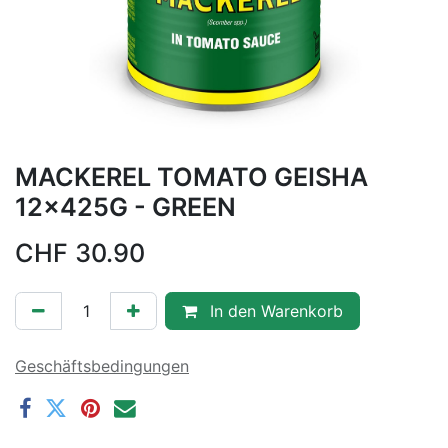
MACKEREL TOMATO GEISHA
12x425G - GREEN
CHF
30.90
In den Warenkorb
Geschäftsbedingungen