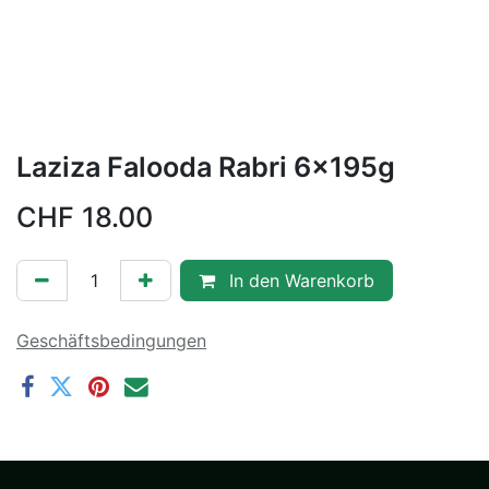
Laziza Falooda Rabri 6x195g
CHF
18.00
In den Warenkorb
Geschäftsbedingungen