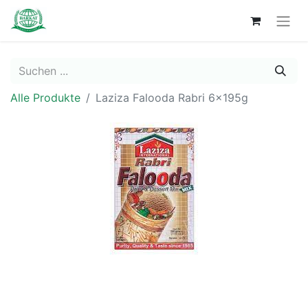
Alle Produkte
Laziza Falooda Rabri 6x195g