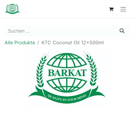
Alle Produkte
KTC Coconut Oil 12x500ml