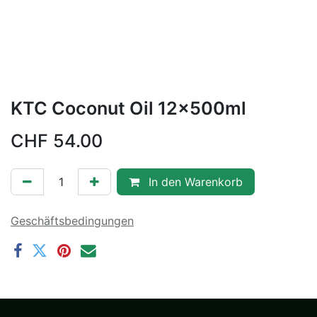
KTC Coconut Oil 12x500ml
CHF
54.00
In den Warenkorb
Geschäftsbedingungen