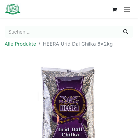
Alle Produkte
HEERA Urid Dal Chilka 6x2kg