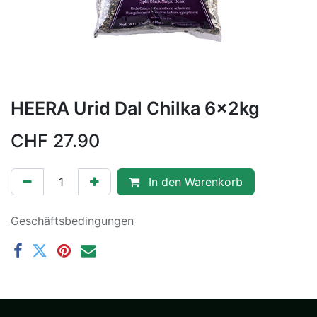
HEERA Urid Dal Chilka 6x2kg
CHF
27.90
In den Warenkorb
Geschäftsbedingungen