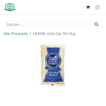
Alle Produkte
HEERA Urid Dal 10x1kg