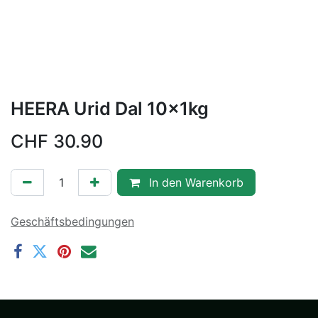
HEERA Urid Dal 10x1kg
CHF
30.90
In den Warenkorb
Geschäftsbedingungen