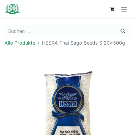
Alle Produkte
HEERA Thai Sago Seeds S 20x500g