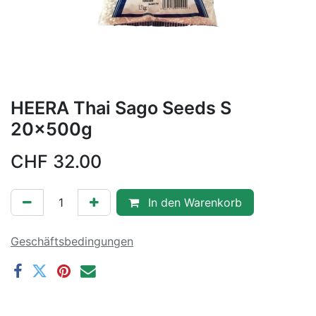
HEERA Thai Sago Seeds S
20x500g
CHF
32.00
In den Warenkorb
Geschäftsbedingungen