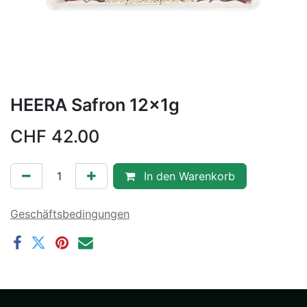
HEERA Safron 12x1g
CHF
42.00
In den Warenkorb
Geschäftsbedingungen