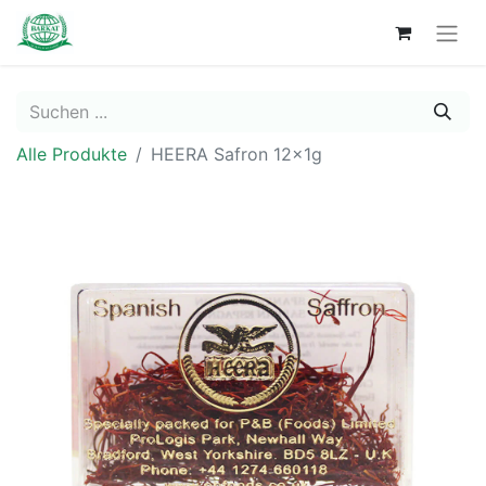
Alle Produkte
HEERA Safron 12x1g