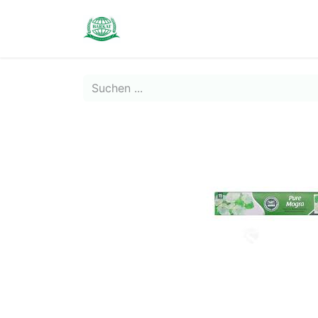
Contact us