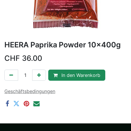
HEERA Paprika Powder 10x400g
CHF
36.00
In den Warenkorb
Geschäftsbedingungen