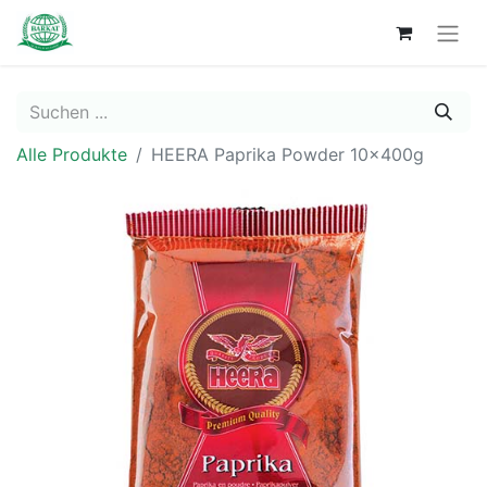
Alle Produkte
HEERA Paprika Powder 10x400g