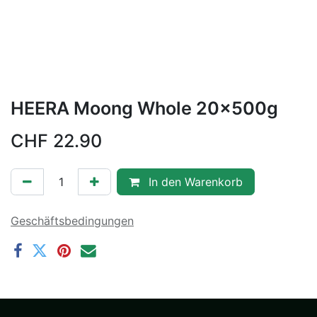
HEERA Moong Whole 20x500g
CHF
22.90
In den Warenkorb
Geschäftsbedingungen