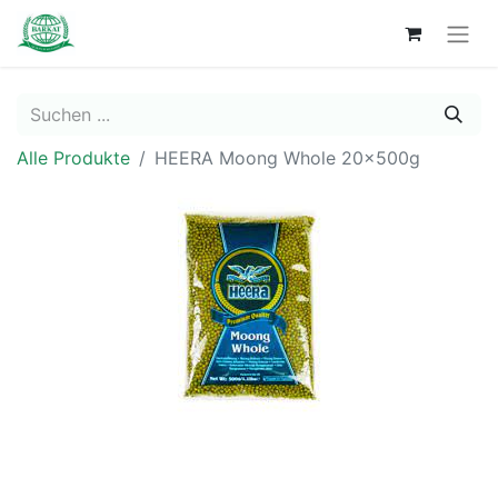
Alle Produkte
HEERA Moong Whole 20x500g