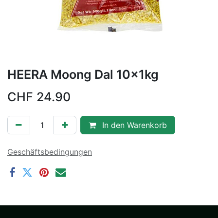
HEERA Moong Dal 10x1kg
CHF
24.90
In den Warenkorb
Geschäftsbedingungen