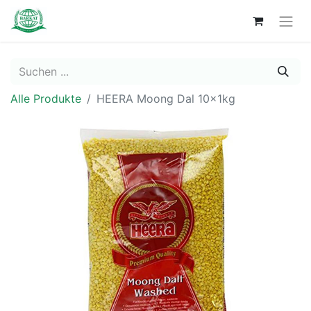
Alle Produkte
HEERA Moong Dal 10x1kg