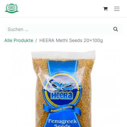
Alle Produkte
HEERA Methi Seeds 20x100g