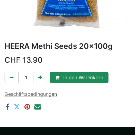
HEERA Methi Seeds 20x100g
CHF
13.90
In den Warenkorb
Geschäftsbedingungen