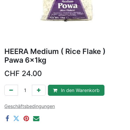
HEERA Medium ( Rice Flake )
Pawa 6x1kg
CHF
24.00
In den Warenkorb
Geschäftsbedingungen