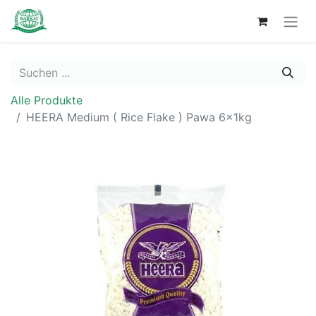
Alle Produkte
HEERA Medium ( Rice Flake ) Pawa 6x1kg