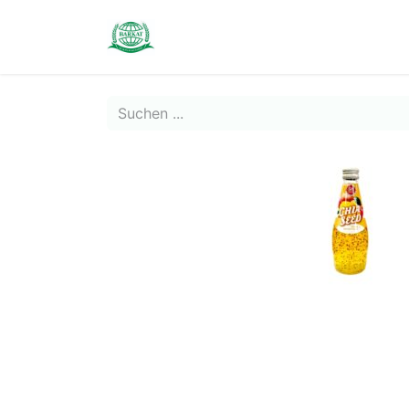
Contact us