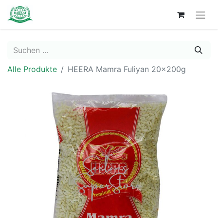
Alle Produkte
HEERA Mamra Fuliyan 20x200g