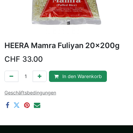
HEERA Mamra Fuliyan 20x200g
CHF
33.00
In den Warenkorb
Geschäftsbedingungen