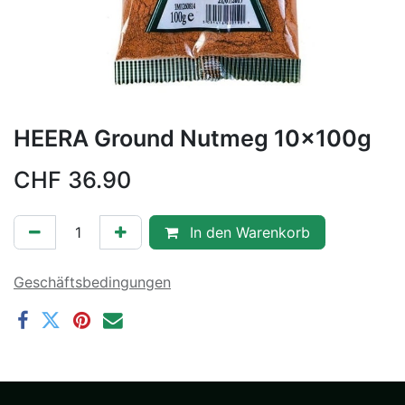
HEERA Ground Nutmeg 10x100g
CHF
36.90
In den Warenkorb
Geschäftsbedingungen