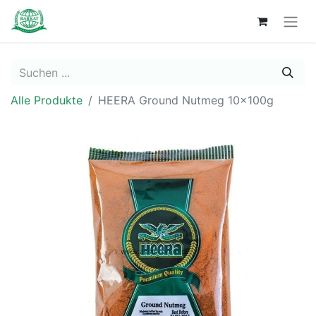
Alle Produkte
HEERA Ground Nutmeg 10x100g