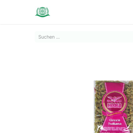
Contact us