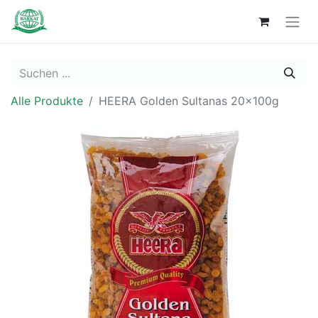
Alle Produkte
HEERA Golden Sultanas 20x100g