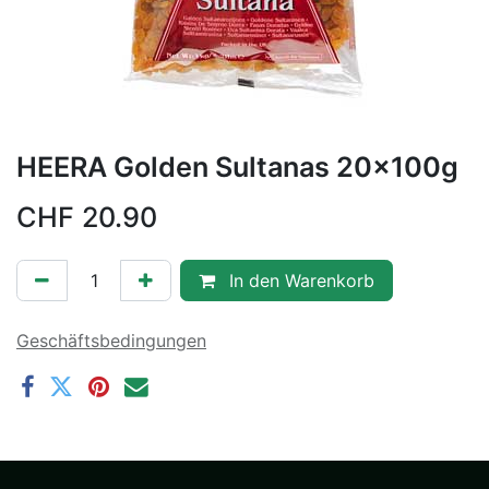
HEERA Golden Sultanas 20x100g
CHF
20.90
In den Warenkorb
Geschäftsbedingungen