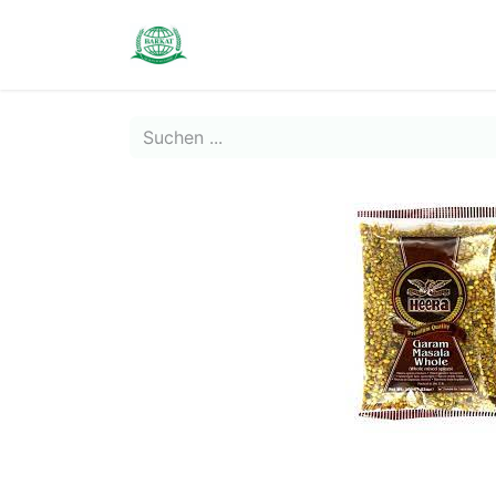
Contact us