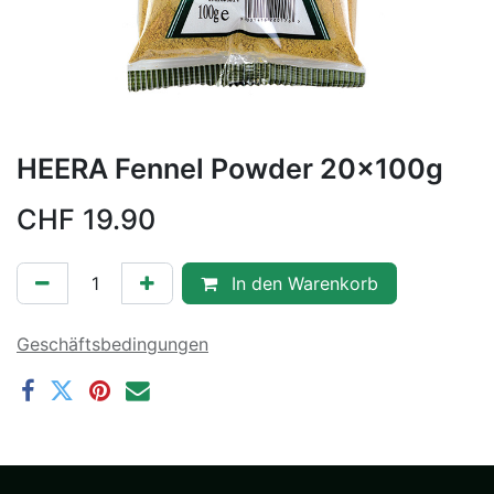
HEERA Fennel Powder 20x100g
CHF
19.90
In den Warenkorb
Geschäftsbedingungen