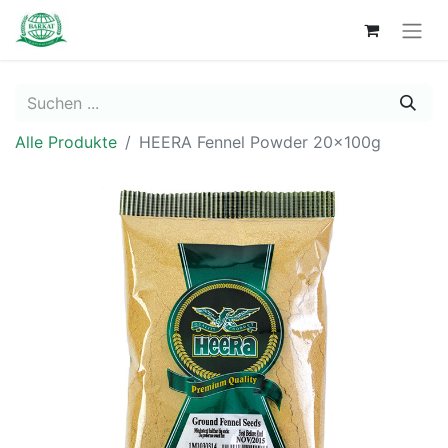
Alle Produkte
HEERA Fennel Powder 20x100g