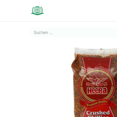
Contact us