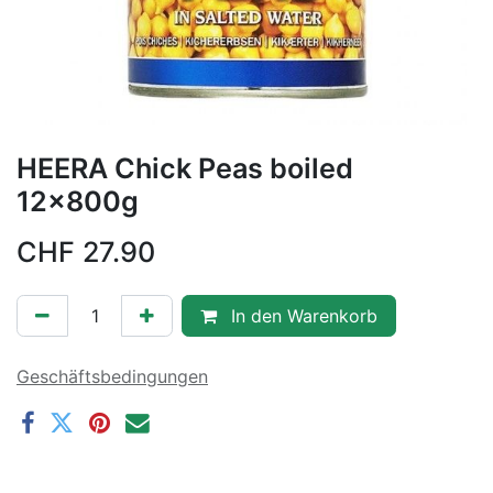
HEERA Chick Peas boiled
12x800g
CHF
27.90
In den Warenkorb
Geschäftsbedingungen