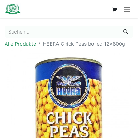
Alle Produkte
HEERA Chick Peas boiled 12x800g