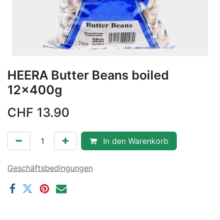
HEERA Butter Beans boiled
12x400g
CHF
13.90
In den Warenkorb
Geschäftsbedingungen