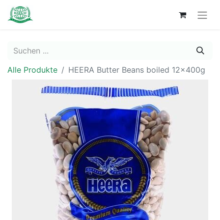
Alle Produkte
HEERA Butter Beans boiled 12x400g