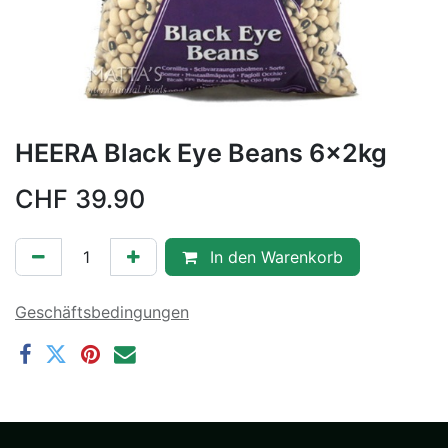
HEERA Black Eye Beans 6x2kg
CHF
39.90
In den Warenkorb
Geschäftsbedingungen