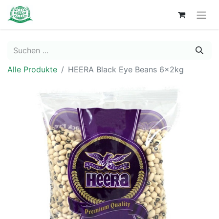
Alle Produkte
HEERA Black Eye Beans 6x2kg