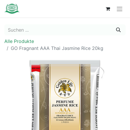
Alle Produkte
GO Fragnant AAA Thai Jasmine Rice 20kg