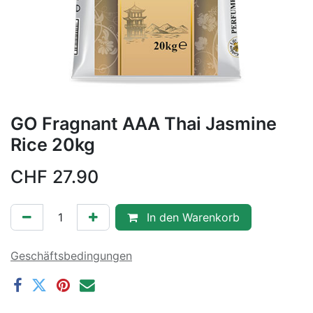
GO Fragnant AAA Thai Jasmine
Rice 20kg
CHF
27.90
In den Warenkorb
Geschäftsbedingungen