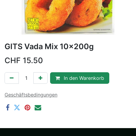
GITS Vada Mix 10x200g
CHF
15.50
In den Warenkorb
Geschäftsbedingungen