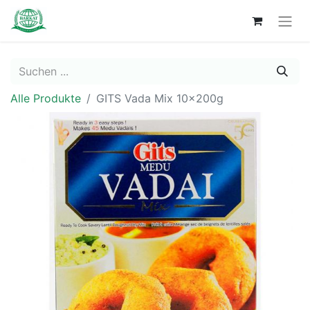
Alle Produkte
GITS Vada Mix 10x200g