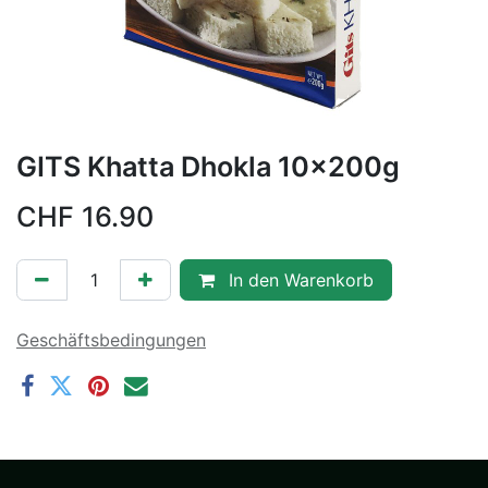
GITS Khatta Dhokla 10x200g
CHF
16.90
In den Warenkorb
Geschäftsbedingungen