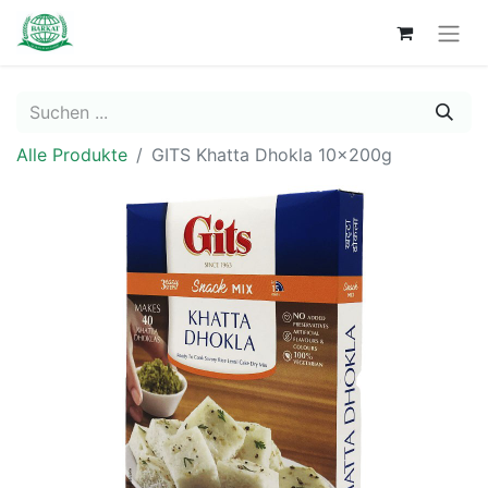
Alle Produkte
GITS Khatta Dhokla 10x200g