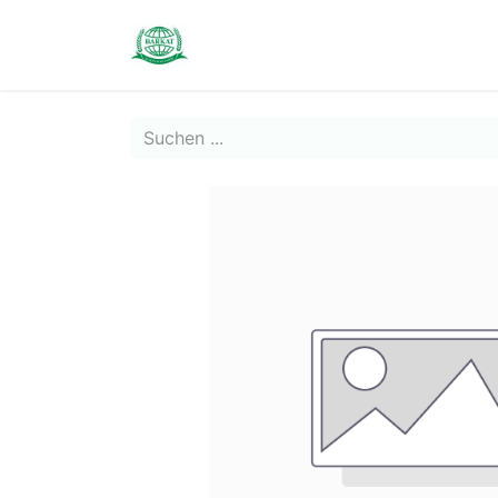
Contact us