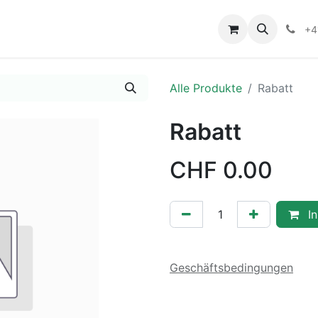
+4
Alle Produkte
Rabatt
Rabatt
CHF
0.00
In
Geschäftsbedingungen