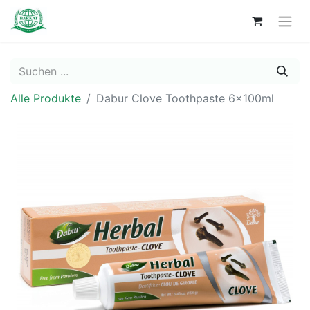
Alle Produkte
Dabur Clove Toothpaste 6x100ml