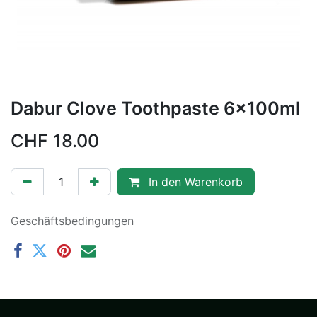
Dabur Clove Toothpaste 6x100ml
CHF
18.00
In den Warenkorb
Geschäftsbedingungen