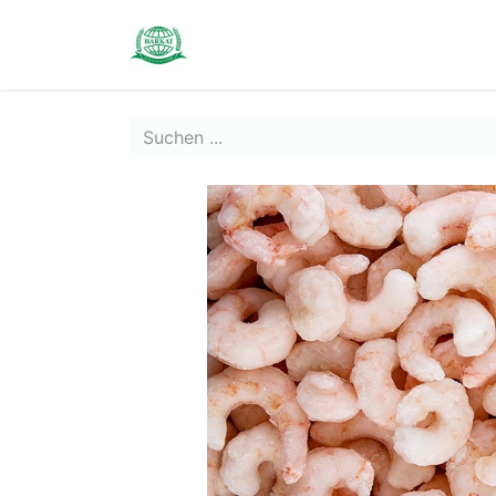
Contact us